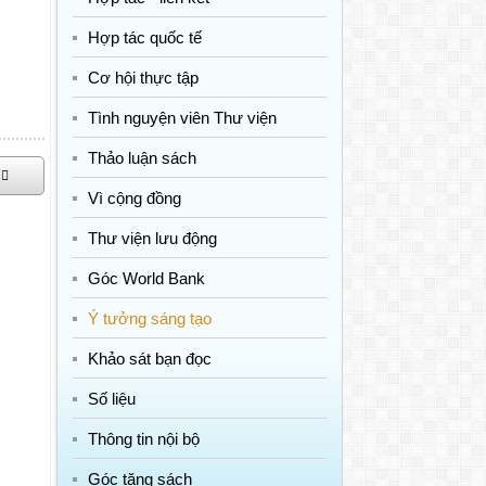
Hợp tác quốc tế
Cơ hội thực tập
Tình nguyện viên Thư viện
Thảo luận sách
Vì cộng đồng
Thư viện lưu động
Góc World Bank
Ý tưởng sáng tạo
Khảo sát bạn đọc
Số liệu
Thông tin nội bộ
Góc tặng sách