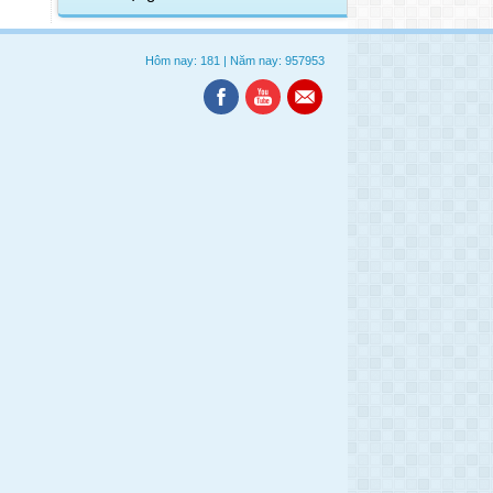
Hôm nay: 181
|
Năm nay: 957953