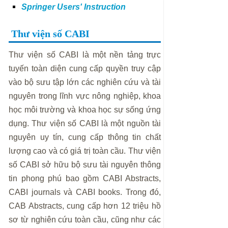
Springer Users' Instruction
Thư viện số CABI
Thư viện số CABI là một nền tảng trực
tuyến toàn diện cung cấp quyền truy cập
vào bộ sưu tập lớn các nghiên cứu và tài
nguyên trong lĩnh vực nông nghiệp, khoa
học môi trường và khoa học sự sống ứng
dụng. Thư viện số CABI là một nguồn tài
nguyên uy tín, cung cấp thông tin chất
lượng cao và có giá trị toàn cầu. Thư viện
số CABI sở hữu bộ sưu tài nguyên thông
tin phong phú bao gồm CABI Abstracts,
CABI journals và CABI books. Trong đó,
CAB Abstracts, cung cấp hơn 12 triệu hồ
sơ từ nghiên cứu toàn cầu, cũng như các