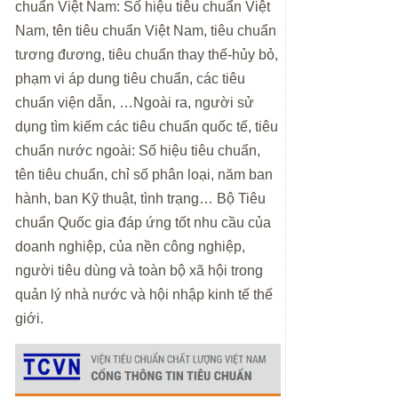
chuẩn Việt Nam: Số hiệu tiêu chuẩn Việt
Nam, tên tiêu chuẩn Việt Nam, tiêu chuẩn
tương đương, tiêu chuẩn thay thế-hủy bỏ,
phạm vi áp dung tiêu chuẩn, các tiêu
chuẩn viện dẫn, …Ngoài ra, người sử
dụng tìm kiếm các tiêu chuẩn quốc tế, tiêu
chuẩn nước ngoài: Số hiệu tiêu chuẩn,
tên tiêu chuẩn, chỉ số phân loại, năm ban
hành, ban Kỹ thuật, tình trạng… Bộ Tiêu
chuẩn Quốc gia đáp ứng tốt nhu cầu của
doanh nghiệp, của nền công nghiệp,
người tiêu dùng và toàn bộ xã hội trong
quản lý nhà nước và hội nhập kinh tế thế
giới.