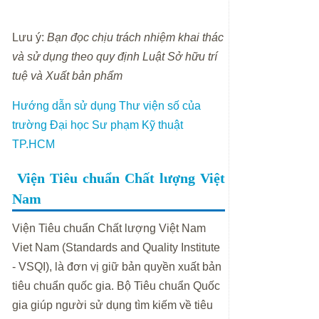
Lưu ý:
Bạn đọc chịu trách nhiệm khai thác
và sử dụng theo quy định Luật Sở hữu trí
tuệ và Xuất bản phẩm
Hướng dẫn sử dụng Thư viện số của
trường Đại học Sư phạm Kỹ thuật
TP.HCM
Viện Tiêu chuẩn Chất lượng Việt
Nam
Viện Tiêu chuẩn Chất lượng Việt Nam
Viet Nam (Standards and Quality Institute
- VSQI), là đơn vị giữ bản quyền xuất bản
tiêu chuẩn quốc gia. Bộ Tiêu chuẩn Quốc
gia giúp người sử dụng tìm kiếm về tiêu