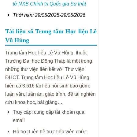
tử NXB Chính trị Quốc gia Sự thật
Thời hạn: 29/05/2025-29/05/2026
Tài liệu số Trung tâm Học liệu Lê
Vũ Hùng
Trung tâm Học liệu Lê Vũ Hùng, thuộc
Trường Đại học Đồng Tháp là một trong
những thư viện liên kết với Thư viện
ĐHCT. Trung tâm Học liệu Lê Vũ Hùng
hiện có 3.616 tài liệu nội sinh bao gồm:
luận văn, luận án, giáo trình, đề tài nghiên
cứu khoa học, bài giảng…
Truy cập: cung cấp tài khoản qua
email
Hỗ trợ: Liên hệ trực tiếp viên chức