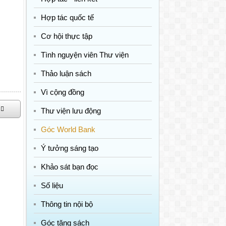
Hợp tác quốc tế
Cơ hội thực tập
Tình nguyện viên Thư viện
Thảo luận sách
Vì cộng đồng
Thư viện lưu động
Góc World Bank
Ý tưởng sáng tạo
Khảo sát bạn đọc
Số liệu
Thông tin nội bộ
Góc tặng sách