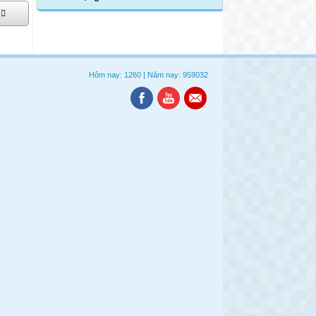
Hôm nay: 1260
|
Năm nay: 959032