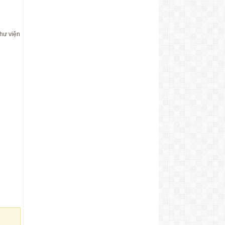
Thư viện