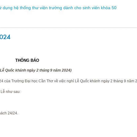
 dụng hệ thống thư viện trường dành cho sinh viên khóa 50
2024
THÔNG BÁO
 Lễ Quốc khánh ngày 2 tháng 9 năm 2024)
24 của Trường Đại học Cần Thơ về việc nghỉ Lễ Quốc khánh ngày 2 tháng 9 năm 
 Lễ như sau:
 sách 24/24.