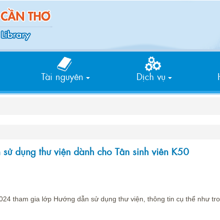
Tìm
kiếm
Tài nguyên
Dịch vụ
sử dụng thư viện dành cho Tân sinh viên K50
4 tham gia lớp Hướng dẫn sử dụng thư viện, thông tin cụ thể như tr