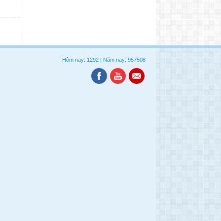
Hôm nay: 1292
|
Năm nay: 957508